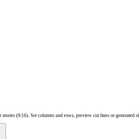
 stories (9:16). Set columns and rows, preview cut lines or generated s