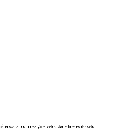
dia social com design e velocidade líderes do setor.