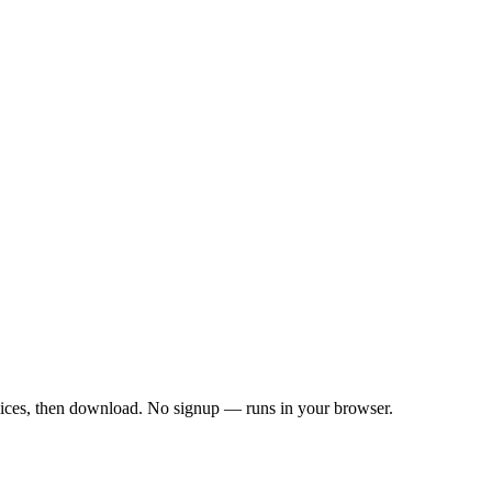
lices, then download.
No signup — runs in your browser.