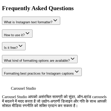
Frequently Asked Questions
What is Instagram text formatter?
How to use it?
Is it free?
What kind of formatting options are available?
Formatting best practices for Instagram captions
Carousel Studio
Carousel Studio आपको असंरचित सामग्री को सुंदर, ऑन-ब्रांड carousels
में बदलने में मदद करता है जो उद्योग-अग्रणी डिजाइन और गति के साथ आपकी
सोशल मीडिया रणनीति को शक्ति प्रदान कर सकता है।