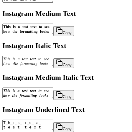
Instagram Medium Text
Copy
Instagram Italic Text
Copy
Instagram Medium Italic Text
Copy
Instagram Underlined Text
Copy