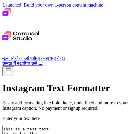
Launched: Build your own 1-person content machine
मूल्य निर्धारण
ब्लॉग
औजार
सहायता केंद्र
कैनवा में स्थापित करें
→
Instagram Text Formatter
Easily add formatting like bold, italic, underlined and more to your
Instagram caption.
No payment or signup required.
Enter your text here