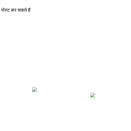
 पोस्ट कर सकते हैं