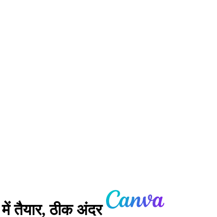
में तैयार, ठीक अंदर