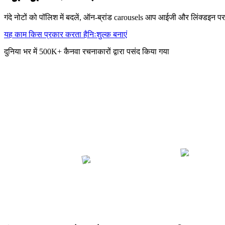
गंदे नोटों को पॉलिश में बदलें, ऑन-ब्रांड carousels आप आईजी और लिंक्डइन पर
यह काम किस प्रकार करता है
निःशुल्क बनाएं
दुनिया भर में 500K+ कैनवा रचनाकारों द्वारा पसंद किया गया