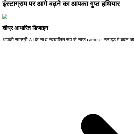
इंस्टाग्राम पर आगे बढ़ने का आपका गुप्त हथियार
शीघ्र आधारित डिज़ाइन
आपकी सामग्री AI के साथ स्वचालित रूप से साफ़ carousel स्लाइड में बदल जा