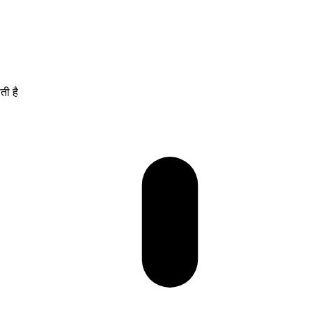
ती है