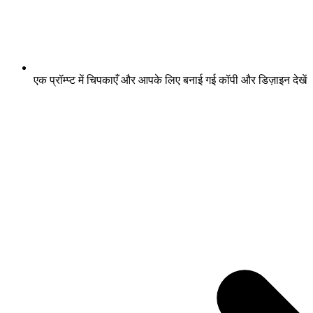
एक प्रॉम्प्ट में चिपकाएँ और आपके लिए बनाई गई कॉपी और डिज़ाइन देखें