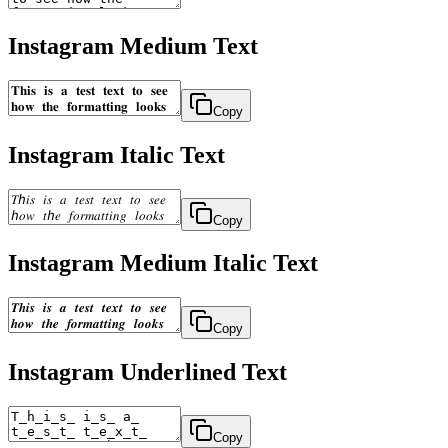
Instagram Medium Text
Copy
Instagram Italic Text
Copy
Instagram Medium Italic Text
Copy
Instagram Underlined Text
Copy