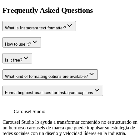
Frequently Asked Questions
What is Instagram text formatter?
How to use it?
Is it free?
What kind of formatting options are available?
Formatting best practices for Instagram captions
Carousel Studio
Carousel Studio lo ayuda a transformar contenido no estructurado en
un hermoso carousels de marca que puede impulsar su estrategia de
redes sociales con un diseño y velocidad líderes en la industria.