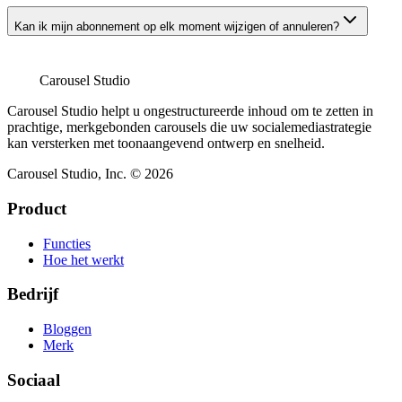
Kan ik mijn abonnement op elk moment wijzigen of annuleren?
Carousel Studio
Carousel Studio helpt u ongestructureerde inhoud om te zetten in
prachtige, merkgebonden carousels die uw socialemediastrategie
kan versterken met toonaangevend ontwerp en snelheid.
Carousel Studio, Inc. © 2026
Product
Functies
Hoe het werkt
Bedrijf
Bloggen
Merk
Sociaal