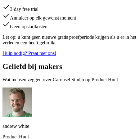
3-day free trial
Annuleer op elk gewenst moment
Geen opstartkosten
Let op: u kunt geen nieuwe gratis proefperiode krijgen als u er in het
verleden een heeft gebruikt.
Hulp nodig? Praat met ons!
Geliefd bij makers
Wat mensen zeggen over Carousel Studio op Product Hunt
andrew white
Product Hunt