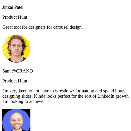
Jinkal Patel
Product Hunt
Great tool for designers for carousel design.
Sam @CRANQ
Product Hunt
I'm very keen to not have to wrestle w/ formatting and spend hours
designing slides. Kinda looks perfect for the sort of LinkedIn growth
I'm looking to achieve.