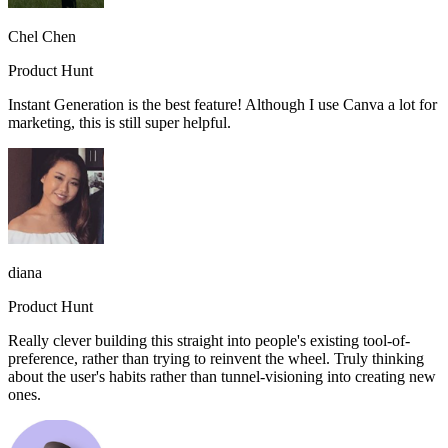
Chel Chen
Product Hunt
Instant Generation is the best feature! Although I use Canva a lot for
marketing, this is still super helpful.
diana
Product Hunt
Really clever building this straight into people's existing tool-of-
preference, rather than trying to reinvent the wheel. Truly thinking
about the user's habits rather than tunnel-visioning into creating new
ones.