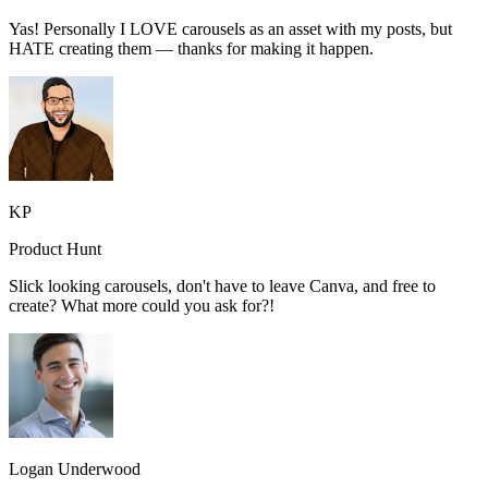
Yas! Personally I LOVE carousels as an asset with my posts, but
HATE creating them — thanks for making it happen.
KP
Product Hunt
Slick looking carousels, don't have to leave Canva, and free to
create? What more could you ask for?!
Logan Underwood