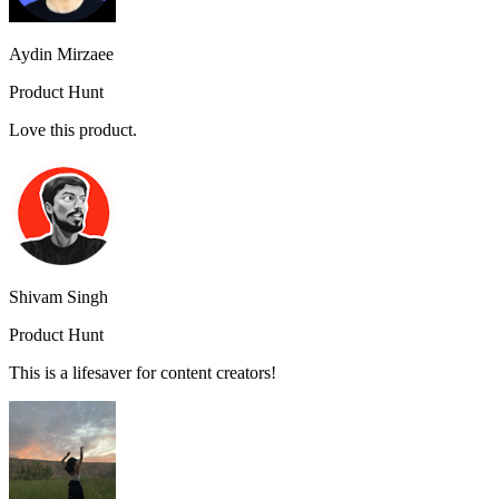
Aydin Mirzaee
Product Hunt
Love this product.
Shivam Singh
Product Hunt
This is a lifesaver for content creators!