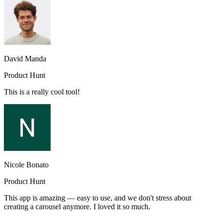
David Manda
Product Hunt
This is a really cool tool!
Nicole Bonato
Product Hunt
This app is amazing — easy to use, and we don't stress about
creating a carousel anymore. I loved it so much.