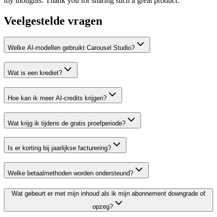
my thoughts. Thank you for sharing such a great product.
Veelgestelde vragen
Welke AI-modellen gebruikt Carousel Studio?
Wat is een krediet?
Hoe kan ik meer AI-credits krijgen?
Wat krijg ik tijdens de gratis proefperiode?
Is er korting bij jaarlijkse facturering?
Welke betaalmethoden worden ondersteund?
Wat gebeurt er met mijn inhoud als ik mijn abonnement downgrade of
opzeg?