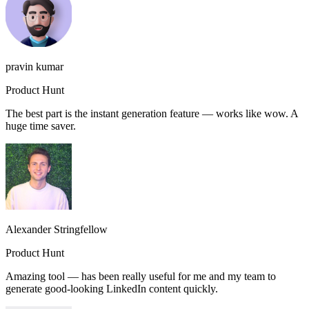
pravin kumar
Product Hunt
The best part is the instant generation feature — works like wow. A
huge time saver.
Alexander Stringfellow
Product Hunt
Amazing tool — has been really useful for me and my team to
generate good-looking LinkedIn content quickly.