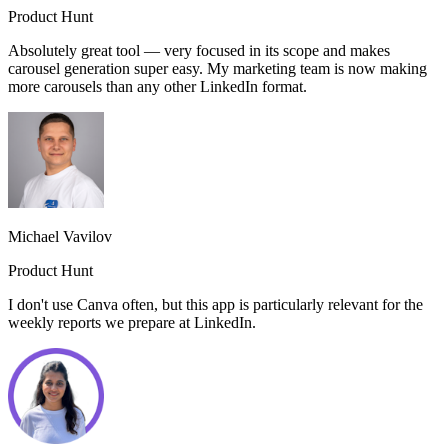
Product Hunt
Absolutely great tool — very focused in its scope and makes
carousel generation super easy. My marketing team is now making
more carousels than any other LinkedIn format.
Michael Vavilov
Product Hunt
I don't use Canva often, but this app is particularly relevant for the
weekly reports we prepare at LinkedIn.