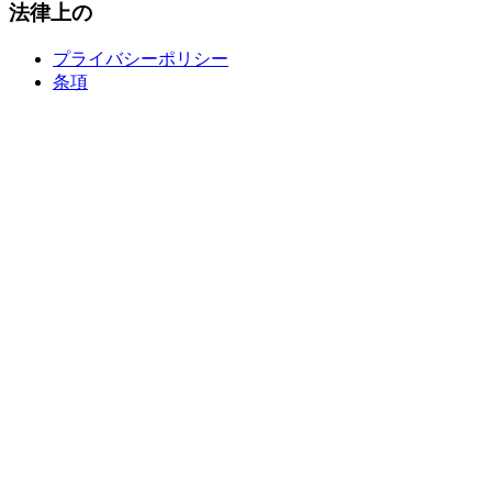
法律上の
プライバシーポリシー
条項