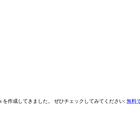
 carousels を作成してきました。 ぜひチェックしてみてください:
無料