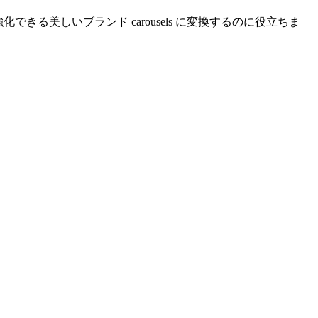
できる美しいブランド carousels に変換するのに役立ちま