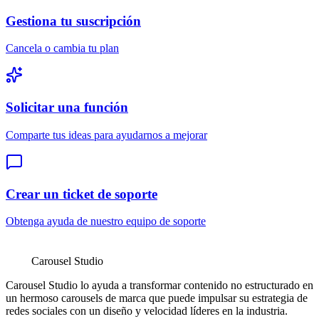
Gestiona tu suscripción
Cancela o cambia tu plan
Solicitar una función
Comparte tus ideas para ayudarnos a mejorar
Crear un ticket de soporte
Obtenga ayuda de nuestro equipo de soporte
Carousel Studio
Carousel Studio lo ayuda a transformar contenido no estructurado en
un hermoso carousels de marca que puede impulsar su estrategia de
redes sociales con un diseño y velocidad líderes en la industria.